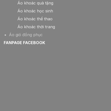
Áo khoác quà tặng
Áo khoác học sinh
Áo khoác thể thao
Áo khoác thời trang
Áo gió đồng phục
FANPAGE FACEBOOK