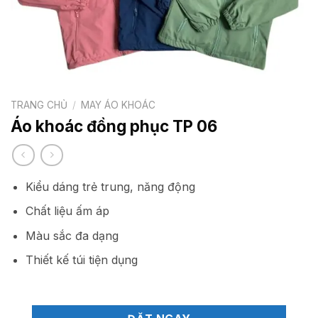
TRANG CHỦ
/
MAY ÁO KHOÁC
Áo khoác đồng phục TP 06
Kiểu dáng trẻ trung, năng động
Chất liệu ấm áp
Màu sắc đa dạng
Thiết kế túi tiện dụng