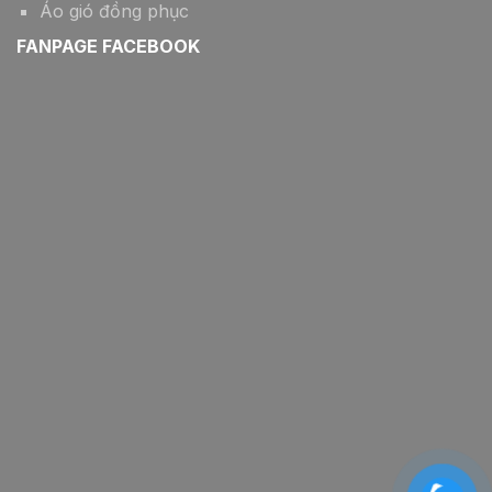
Áo gió đồng phục
FANPAGE FACEBOOK